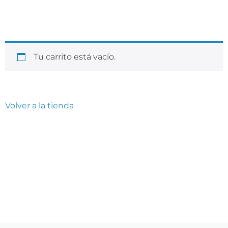
Tu carrito está vacío.
Volver a la tienda