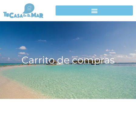
Carrito de compras