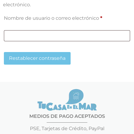
electrónico.
Nombre de usuario o correo electrónico
*
Restablecer contraseña
MEDIOS DE PAGO ACEPTADOS
PSE, Tarjetas de Crédito, PayPal